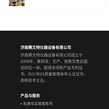
济南赛文特仪器设备有限公司
济南赛文特仪器设备有限公司成立于
2009年，集研发、生产、销售及售后服
务四位一体，取得多项新产品专利证
书、ISO 9001质量管理体系认证证书、
高新技术企业。
产品与服务
标准化实验室系列