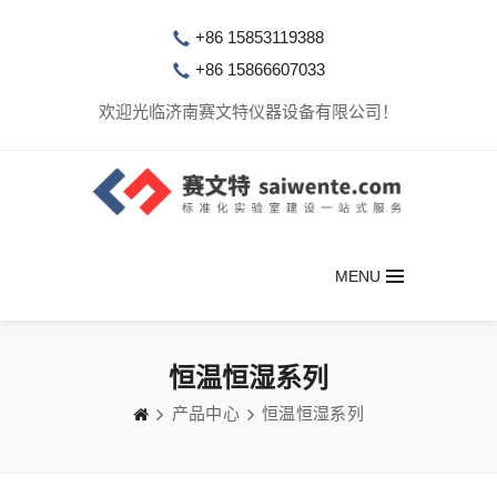
+86 15853119388
+86 15866607033
欢迎光临济南赛文特仪器设备有限公司！
MENU
恒温恒湿系列
产品中心
恒温恒湿系列