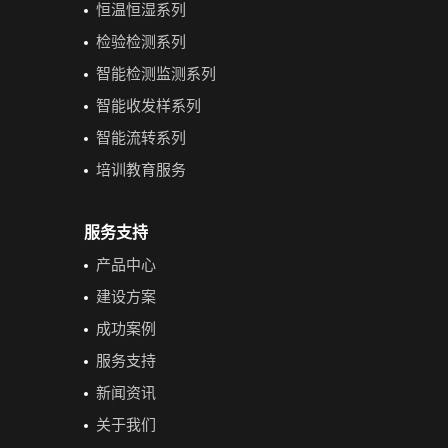
恒温恒湿系列
检验检测系列
智能检测监测系列
智能收发样系列
智能流转系列
培训教育服务
服务支持
产品中心
建设方案
成功案例
服务支持
新闻资讯
关于我们