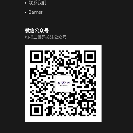
联系我们
Banner
微信公众号
扫描二维码关注公众号