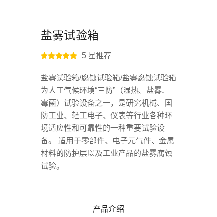
盐雾试验箱
5
星推荐
盐雾试验箱/腐蚀试验箱/盐雾腐蚀试验箱
为人工气候环境“三防”（湿热、盐雾、
霉菌）试验设备之一，是研究机械、国
防工业、轻工电子、仪表等行业各种环
境适应性和可靠性的一种重要试验设
备。 适用于零部件、电子元气件、金属
材料的防护层以及工业产品的盐雾腐蚀
试验。
产品介绍