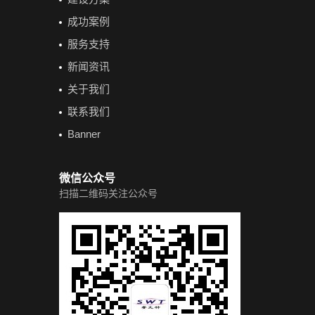
成功案例
服务支持
新闻资讯
关于我们
联系我们
Banner
微信公众号
扫描二维码关注公众号