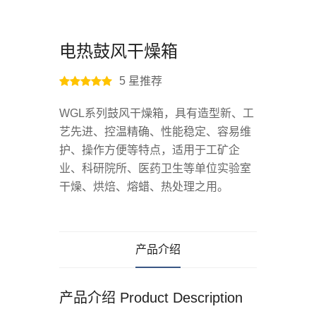
电热鼓风干燥箱
5
星推荐
WGL系列鼓风干燥箱，具有造型新、工
艺先进、控温精确、性能稳定、容易维
护、操作方便等特点，适用于工矿企
业、科研院所、医药卫生等单位实验室
干燥、烘焙、熔蜡、热处理之用。
产品介绍
产品介绍 Product Description