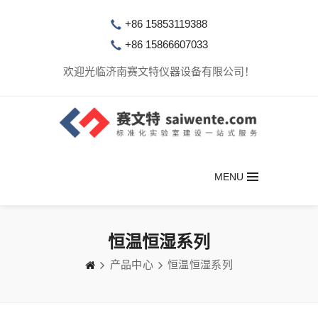
+86 15853119388
+86 15866607033
欢迎光临济南赛文特仪器设备有限公司！
MENU
恒温恒湿系列
产品中心
恒温恒湿系列