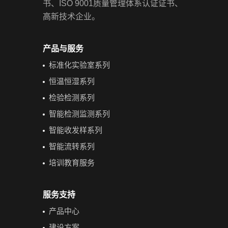
书、ISO 9001质量管理体系认证证书、
高新技术企业。
产品与服务
标准化实验室系列
恒温恒湿系列
检验检测系列
智能检测监测系列
智能收发样系列
智能流转系列
培训教育服务
服务支持
产品中心
建设方案