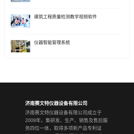
建筑工程质量检测教学视频软件
仪器智能管理系统
济南赛文特仪器设备有限公司
济南赛文特仪器设备有限公司成立于
2009年，集研发、生产、销售及售后服
务四位一体，取得多项新产品专利证