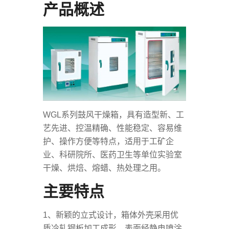
产品概述
WGL系列鼓风干燥箱，具有造型新、工
艺先进、控温精确、性能稳定、容易维
护、操作方便等特点，适用于工矿企
业、科研院所、医药卫生等单位实验室
干燥、烘焙、熔蜡、热处理之用。
主要特点
1、新颖的立式设计，箱体外壳采用优
质冷轧钢板加工成形，表面经静电喷涂