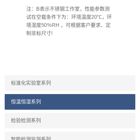
注：B表示不锈钢工作室，性能参数测
试在空载条件下为：环境温度20℃，环
境湿度50％RH ，可根据客户要求、定
制非标尺寸!
标准化实验室系列
恒温恒湿系列
检验检测系列
智能检测监测系列