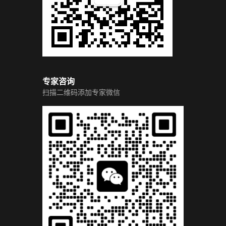
专家咨询
扫描二维码添加专家微信