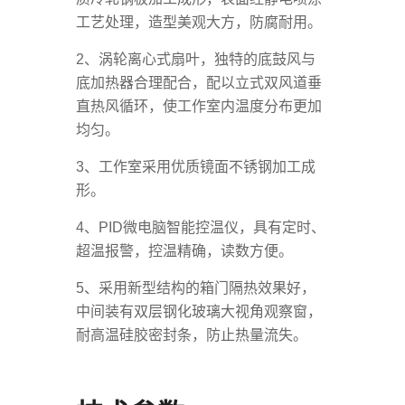
工艺处理，造型美观大方，防腐耐用。
2、涡轮离心式扇叶，独特的底鼓风与
底加热器合理配合，配以立式双风道垂
直热风循环，使工作室内温度分布更加
均匀。
3、工作室采用优质镜面不锈钢加工成
形。
4、PID微电脑智能控温仪，具有定时、
超温报警，控温精确，读数方便。
5、采用新型结构的箱门隔热效果好，
中间装有双层钢化玻璃大视角观察窗，
耐高温硅胶密封条，防止热量流失。