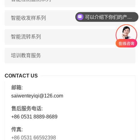
可以介绍下你们的产品么
智能收发样系列
智能流转系列
培训教育服务
CONTACT US
邮箱:
saiwenteyiqi@126.com
售后服务电话:
+86 0531 8889-8689
传真:
+86 0531 66592398