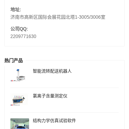
地址:
济南市高新区国际会展花园北塔1-3005/3006室
公司QQ:
2209771630
热门产品
智能流转配送机器人
氯离子含量测定仪
结构力学仿真试验软件